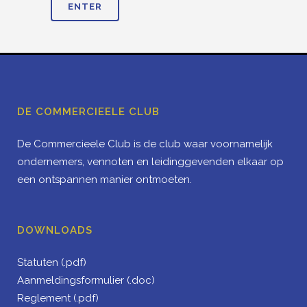
DE COMMERCIEELE CLUB
De Commercieele Club is de club waar voornamelijk
ondernemers, vennoten en leidinggevenden elkaar op
een ontspannen manier ontmoeten.
DOWNLOADS
Statuten (.pdf)
Aanmeldingsformulier (.doc)
Reglement (.pdf)