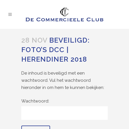
28 NOV
BEVEILIGD:
FOTO’S DCC |
HERENDINER 2018
De inhoud is beveiligd met een
wachtwoord. Vul het wachtwoord
hieronder in om hem te kunnen bekijken:
Wachtwoord: